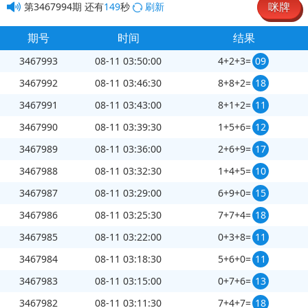
咪牌
第
3467994
期
还有
149
秒
刷新
期号
时间
结果
3467993
08-11 03:50:00
4+2+3=
09
3467992
08-11 03:46:30
8+8+2=
18
3467991
08-11 03:43:00
8+1+2=
11
3467990
08-11 03:39:30
1+5+6=
12
3467989
08-11 03:36:00
2+6+9=
17
3467988
08-11 03:32:30
1+4+5=
10
3467987
08-11 03:29:00
6+9+0=
15
3467986
08-11 03:25:30
7+7+4=
18
3467985
08-11 03:22:00
0+3+8=
11
3467984
08-11 03:18:30
5+6+0=
11
3467983
08-11 03:15:00
0+7+6=
13
3467982
08-11 03:11:30
7+4+7=
18