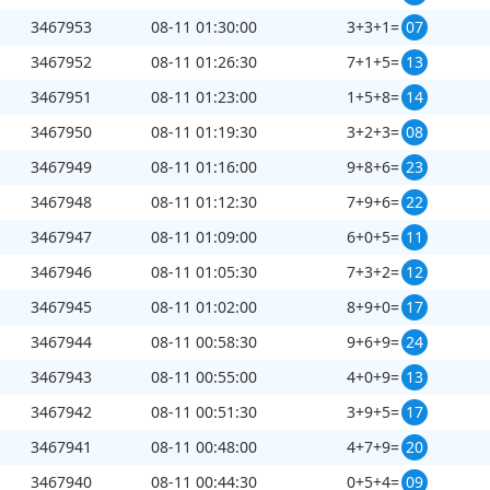
3467953
08-11 01:30:00
3+3+1=
07
刷新
截止第
3467994
期开奖：
149
秒
3467952
08-11 01:26:30
7+1+5=
13
3467951
08-11 01:23:00
1+5+8=
14
3467950
08-11 01:19:30
3+2+3=
08
3467949
08-11 01:16:00
9+8+6=
23
3467948
08-11 01:12:30
7+9+6=
22
3467947
08-11 01:09:00
6+0+5=
11
3467946
08-11 01:05:30
7+3+2=
12
3467945
08-11 01:02:00
8+9+0=
17
3467944
08-11 00:58:30
9+6+9=
24
3467943
08-11 00:55:00
4+0+9=
13
3467942
08-11 00:51:30
3+9+5=
17
3467941
08-11 00:48:00
4+7+9=
20
3467940
08-11 00:44:30
0+5+4=
09