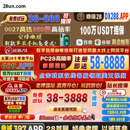
28un.com