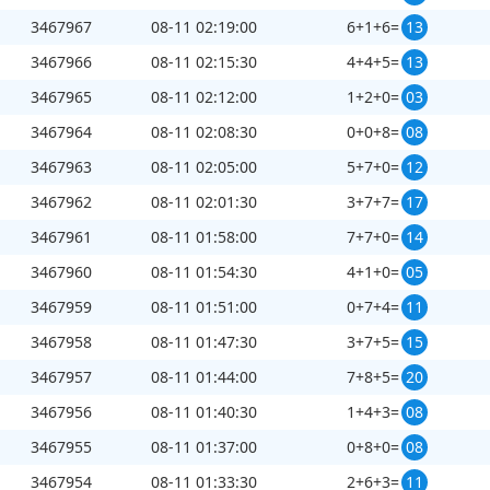
3467967
08-11 02:19:00
6+1+6=
13
3467966
08-11 02:15:30
4+4+5=
13
3467965
08-11 02:12:00
1+2+0=
03
3467964
08-11 02:08:30
0+0+8=
08
3467963
08-11 02:05:00
5+7+0=
12
第
3467993
开奖结果
3467962
08-11 02:01:30
3+7+7=
17
3467961
08-11 01:58:00
7+7+0=
14
3467960
08-11 01:54:30
4+1+0=
05
3467959
08-11 01:51:00
0+7+4=
11
3467958
08-11 01:47:30
3+7+5=
15
+
+
=
4
2
3
09
3467957
08-11 01:44:00
7+8+5=
20
3467956
08-11 01:40:30
1+4+3=
08
3467955
08-11 01:37:00
0+8+0=
08
3467954
08-11 01:33:30
2+6+3=
11